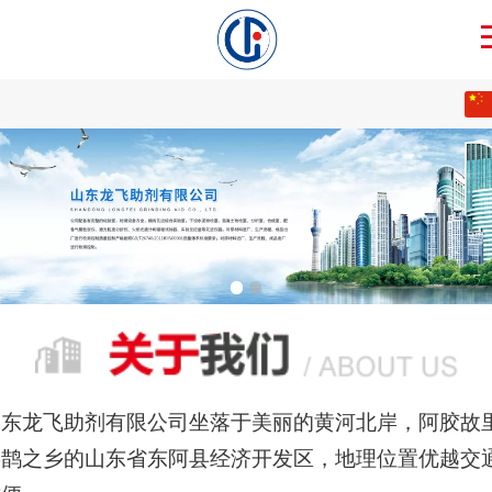
中文
English
山东龙飞助剂有限公司坐落于美丽的黄河北岸，阿胶故
喜鹊之乡的山东省东阿县经济开发区，地理位置优越交