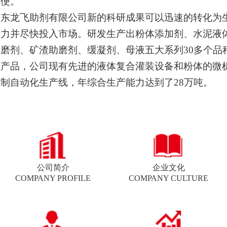
方便。
山东龙飞助剂有限公司新的科研成果可以迅速的转化为
产力并尽快投入市场。研发生产出粉体添加剂、水泥液
磨剂、矿渣助磨剂、缓凝剂、母液五大系列30多个品
的产品，公司现有先进的液体复合灌装设备和粉体的微
制自动化生产线，年综合生产能力达到了28万吨。
公司简介
企业文化
COMPANY PROFILE
COMPANY CULTURE